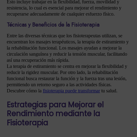
Esto incluye trabajar en la flexibilidad, fuerza, movilidad y
resistencia, lo cual es esencial para mejorar el rendimiento y
recuperarse adecuadamente de cualquier esfuerzo físico.
Técnicas y Beneficios de la Fisioterapia
Entre las diversas técnicas que los fisioterapeutas utilizan, se
encuentran los masajes terapéuticos, la terapia de estiramiento y
la rehabilitación funcional. Los masajes ayudan a mejorar la
circulación sanguínea y reducir la tensión muscular, facilitando
así una recuperación más rápida.
La terapia de estiramiento se centra en mejorar la flexibilidad y
reducir la rigidez muscular. Por otro lado, la rehabilitación
funcional busca restaurar la función y la fuerza tras una lesión,
permitiendo un retorno seguro a las actividades físicas.
Descubre cómo la
fisioterapia puede transformar
tu salud.
Estrategias para Mejorar el
Rendimiento mediante la
Fisioterapia