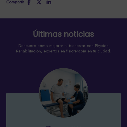
Compartir
Últimas noticias
Descubre cómo mejorar tu bienestar con Physios
Rehabilitación, expertos en fisioterapia en tu ciudad.