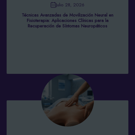
Julio 28, 2026
Técnicas Avanzadas de Movilización Neural en
Fisioterapia: Aplicaciones Clínicas para la
Recuperación de Síntomas Neuropáticos