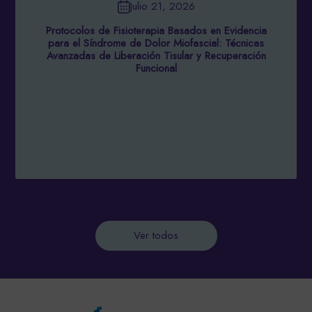
Julio 21, 2026
Protocolos de Fisioterapia Basados en Evidencia
para el Síndrome de Dolor Miofascial: Técnicas
Avanzadas de Liberación Tisular y Recuperación
Funcional
Ver todos