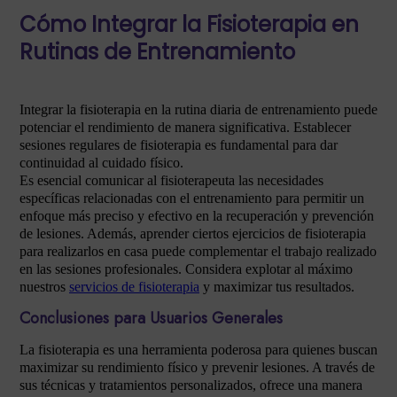
Cómo Integrar la Fisioterapia en
Rutinas de Entrenamiento
Integrar la fisioterapia en la rutina diaria de entrenamiento puede
potenciar el rendimiento de manera significativa. Establecer
sesiones regulares de fisioterapia es fundamental para dar
continuidad al cuidado físico.
Es esencial comunicar al fisioterapeuta las necesidades
específicas relacionadas con el entrenamiento para permitir un
enfoque más preciso y efectivo en la recuperación y prevención
de lesiones. Además, aprender ciertos ejercicios de fisioterapia
para realizarlos en casa puede complementar el trabajo realizado
en las sesiones profesionales. Considera explotar al máximo
nuestros
servicios de fisioterapia
y maximizar tus resultados.
Conclusiones para Usuarios Generales
La fisioterapia es una herramienta poderosa para quienes buscan
maximizar su rendimiento físico y prevenir lesiones. A través de
sus técnicas y tratamientos personalizados, ofrece una manera