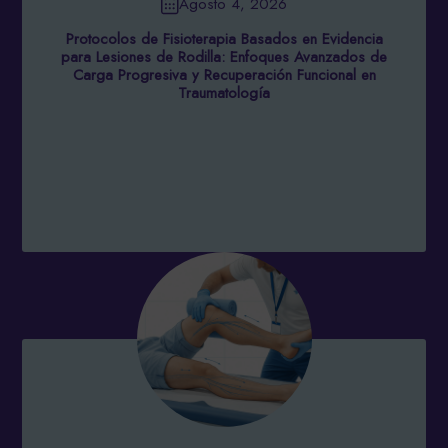
Agosto 4, 2026
Protocolos de Fisioterapia Basados en Evidencia
para Lesiones de Rodilla: Enfoques Avanzados de
Carga Progresiva y Recuperación Funcional en
Traumatología