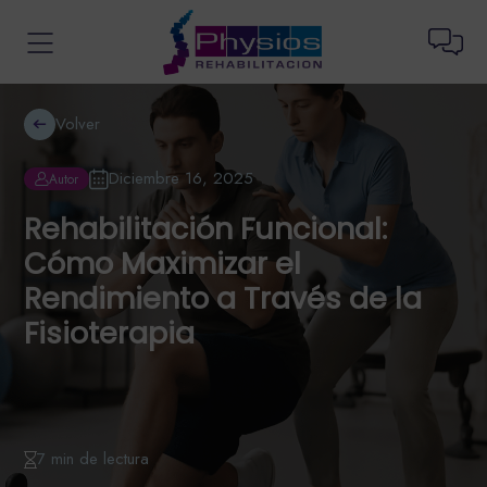
Volver
Diciembre 16, 2025
Autor
Rehabilitación Funcional:
Cómo Maximizar el
Rendimiento a Través de la
Fisioterapia
7 min de lectura