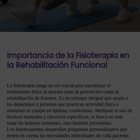
Importancia de la Fisioterapia en
la Rehabilitación Funcional
La fisioterapia juega un rol crucial para maximizar el
rendimiento físico al abordar tanto la prevención como la
rehabilitación de lesiones. Es un enfoque integral que ayuda a
los deportistas y personas que practican actividad física a
mantener su cuerpo en óptimas condiciones. Mediante el uso de
técnicas manuales y ejercicios específicos, se busca no solo
tratar las lesiones existentes, sino también prevenirlas.
Los fisioterapeutas desarrollan programas personalizados que
tienen en cuenta las necesidades individuales de cada paciente.