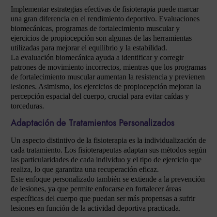
Implementar estrategias efectivas de fisioterapia puede marcar
una gran diferencia en el rendimiento deportivo. Evaluaciones
biomecánicas, programas de fortalecimiento muscular y
ejercicios de propiocepción son algunas de las herramientas
utilizadas para mejorar el equilibrio y la estabilidad.
La evaluación biomecánica ayuda a identificar y corregir
patrones de movimiento incorrectos, mientras que los programas
de fortalecimiento muscular aumentan la resistencia y previenen
lesiones. Asimismo, los ejercicios de propiocepción mejoran la
percepción espacial del cuerpo, crucial para evitar caídas y
torceduras.
Adaptación de Tratamientos Personalizados
Un aspecto distintivo de la fisioterapia es la individualización de
cada tratamiento. Los fisioterapeutas adaptan sus métodos según
las particularidades de cada individuo y el tipo de ejercicio que
realiza, lo que garantiza una recuperación eficaz.
Este enfoque personalizado también se extiende a la prevención
de lesiones, ya que permite enfocarse en fortalecer áreas
específicas del cuerpo que puedan ser más propensas a sufrir
lesiones en función de la actividad deportiva practicada.