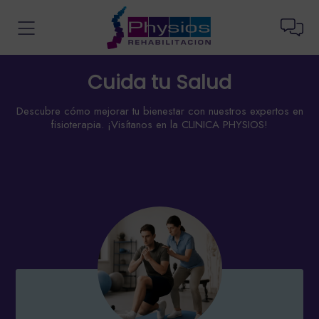
Cuida tu Salud
Descubre cómo mejorar tu bienestar con nuestros expertos en
fisioterapia. ¡Visítanos en la CLINICA PHYSIOS!