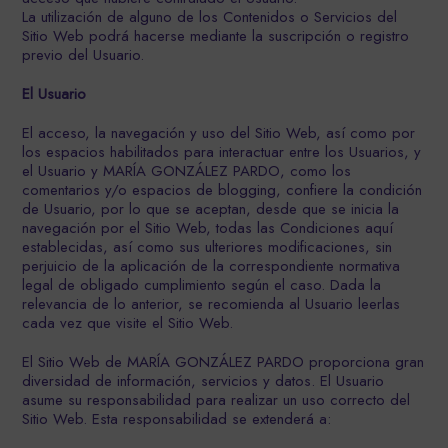
La utilización de alguno de los Contenidos o Servicios del
Sitio Web podrá hacerse mediante la suscripción o registro
previo del Usuario.
El Usuario
El acceso, la navegación y uso del Sitio Web, así como por
los espacios habilitados para interactuar entre los Usuarios, y
el Usuario y MARÍA GONZÁLEZ PARDO, como los
comentarios y/o espacios de blogging, confiere la condición
de Usuario, por lo que se aceptan, desde que se inicia la
navegación por el Sitio Web, todas las Condiciones aquí
establecidas, así como sus ulteriores modificaciones, sin
perjuicio de la aplicación de la correspondiente normativa
legal de obligado cumplimiento según el caso. Dada la
relevancia de lo anterior, se recomienda al Usuario leerlas
cada vez que visite el Sitio Web.
El Sitio Web de MARÍA GONZÁLEZ PARDO proporciona gran
diversidad de información, servicios y datos. El Usuario
asume su responsabilidad para realizar un uso correcto del
Sitio Web. Esta responsabilidad se extenderá a: