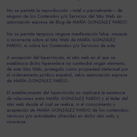
No se permite la reproducción —total o parcialmente— de
ninguno de los Contenidos y/o Servicios del Sitio Web sin
autorización expresa de Blog de MARÍA GONZÁLEZ PARDO.
No se permite tampoco ninguna manifestación falsa, inexacta
o incorrecta sobre el Sitio Web de MARÍA GONZÁLEZ
PARDO, ni sobre los Contenidos y/o Servicios de este.
A excepción del hipervínculo, el sitio web en el que se
establezca dicho hiperenlace no contendrá ningún elemento,
de este Sitio Web, protegido como propiedad intelectual por
el ordenamiento jurídico español, salvo autorización expresa
de MARÍA GONZÁLEZ PARDO.
El establecimiento del hipervínculo no implicará la existencia
de relaciones entre MARÍA GONZÁLEZ PARDO y el titular del
sitio web desde el cual se realice, ni el conocimiento y
aceptación de MARÍA GONZÁLEZ PARDO de los contenidos,
servicios y/o actividades ofrecidas en dicho sitio web, y
viceversa.