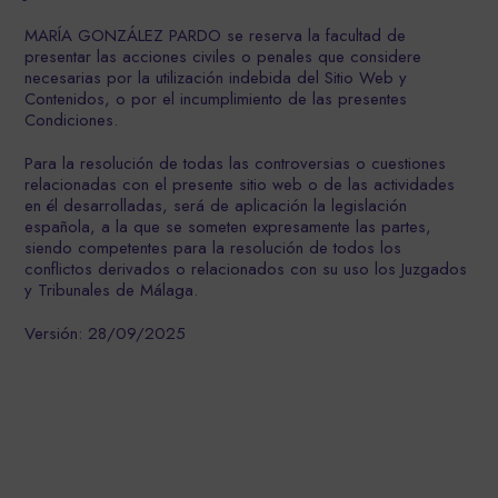
MARÍA GONZÁLEZ PARDO se reserva la facultad de
presentar las acciones civiles o penales que considere
necesarias por la utilización indebida del Sitio Web y
Contenidos, o por el incumplimiento de las presentes
Condiciones.
Para la resolución de todas las controversias o cuestiones
relacionadas con el presente sitio web o de las actividades
en él desarrolladas, será de aplicación la legislación
española, a la que se someten expresamente las partes,
siendo competentes para la resolución de todos los
conflictos derivados o relacionados con su uso los Juzgados
y Tribunales de Málaga.
Versión: 28/09/2025