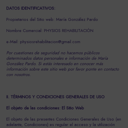
DATOS IDENTIFICATIVOS:
Propietarios del Sitio web: María González Pardo
Nombre Comercial: PHYSIOS REHABILITACIÓN
e-Mail: physiosrehabilitacion@gmail.com
Por cuestiones de seguridad no hacemos públicos
determinados datos personales e información
de
María
González Pardo.
Si estás interesado en conocer má
s
información sobre este sitio web por favor ponte en contacto
con nosotros.
II. TÉRMINOS Y CONDICIONES GENERALES DE USO
El objeto de las condiciones: El Sitio Web
El objeto de las presentes Condiciones Generales de Uso (en
adelante, Condiciones) es regular el acceso y la utilización