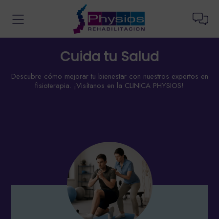
Cuida tu Salud
Descubre cómo mejorar tu bienestar con nuestros expertos en
fisioterapia. ¡Visítanos en la CLINICA PHYSIOS!