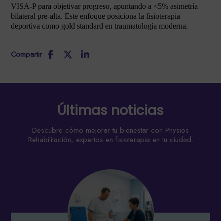
VISA-P para objetivar progreso, apuntando a <5% asimetría
bilateral pre-alta. Este enfoque posiciona la fisioterapia
deportiva como gold standard en traumatología moderna.
Compartir
Últimas noticias
Descubre cómo mejorar tu bienestar con Physios
Rehabilitación, expertos en fisioterapia en tu ciudad.