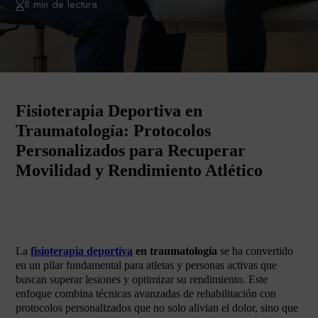
8 min de lectura
Fisioterapia Deportiva en
Traumatología: Protocolos
Personalizados para Recuperar
Movilidad y Rendimiento Atlético
La
fisioterapia deportiva
en traumatología
se ha convertido
en un pilar fundamental para atletas y personas activas que
buscan superar lesiones y optimizar su rendimiento. Este
enfoque combina técnicas avanzadas de rehabilitación con
protocolos personalizados que no solo alivian el dolor, sino que