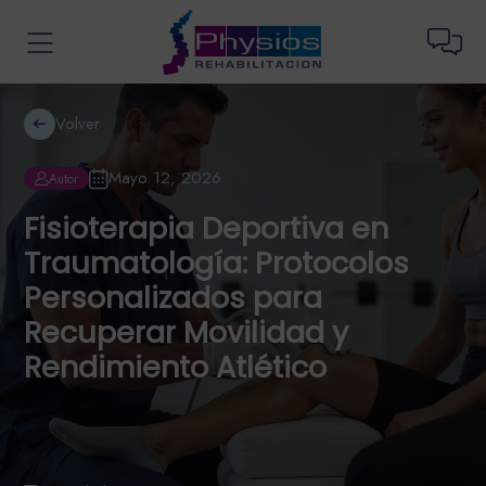
Volver
Mayo 12, 2026
Autor
Fisioterapia Deportiva en
Traumatología: Protocolos
Personalizados para
Recuperar Movilidad y
Rendimiento Atlético