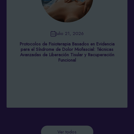
Julio 21, 2026
Protocolos de Fisioterapia Basados en Evidencia
para el Síndrome de Dolor Miofascial: Técnicas
Avanzadas de Liberación Tisular y Recuperación
Funcional
Ver todos