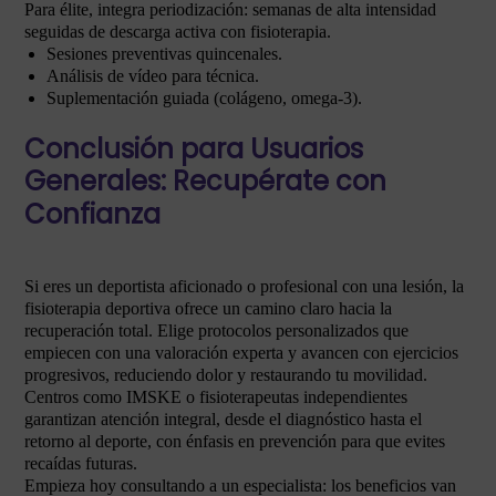
Para élite, integra periodización: semanas de alta intensidad
seguidas de descarga activa con fisioterapia.
Sesiones preventivas quincenales.
Análisis de vídeo para técnica.
Suplementación guiada (colágeno, omega-3).
Conclusión para Usuarios
Generales: Recupérate con
Confianza
Si eres un deportista aficionado o profesional con una lesión, la
fisioterapia deportiva ofrece un camino claro hacia la
recuperación total. Elige protocolos personalizados que
empiecen con una valoración experta y avancen con ejercicios
progresivos, reduciendo dolor y restaurando tu movilidad.
Centros como IMSKE o fisioterapeutas independientes
garantizan atención integral, desde el diagnóstico hasta el
retorno al deporte, con énfasis en prevención para que evites
recaídas futuras.
Empieza hoy consultando a un especialista: los beneficios van