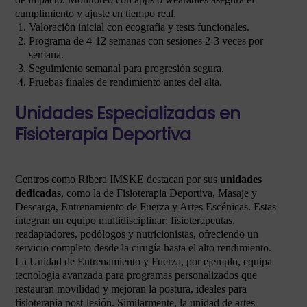
cumplimiento y ajuste en tiempo real.
Valoración inicial con ecografía y tests funcionales.
Programa de 4-12 semanas con sesiones 2-3 veces por
semana.
Seguimiento semanal para progresión segura.
Pruebas finales de rendimiento antes del alta.
Unidades Especializadas en
Fisioterapia Deportiva
Centros como Ribera IMSKE destacan por sus
unidades
dedicadas
, como la de Fisioterapia Deportiva, Masaje y
Descarga, Entrenamiento de Fuerza y Artes Escénicas. Estas
integran un equipo multidisciplinar: fisioterapeutas,
readaptadores, podólogos y nutricionistas, ofreciendo un
servicio completo desde la cirugía hasta el alto rendimiento.
La Unidad de Entrenamiento y Fuerza, por ejemplo, equipa
tecnología avanzada para programas personalizados que
restauran movilidad y mejoran la postura, ideales para
fisioterapia post-lesión. Similarmente, la unidad de artes