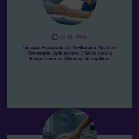
Julio 28, 2026
Técnicas Avanzadas de Movilización Neural en
Fisioterapia: Aplicaciones Clínicas para la
Recuperación de Síntomas Neuropáticos