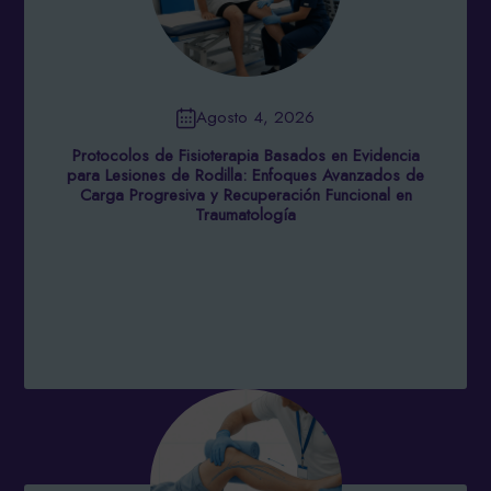
Agosto 4, 2026
Protocolos de Fisioterapia Basados en Evidencia
para Lesiones de Rodilla: Enfoques Avanzados de
Carga Progresiva y Recuperación Funcional en
Traumatología