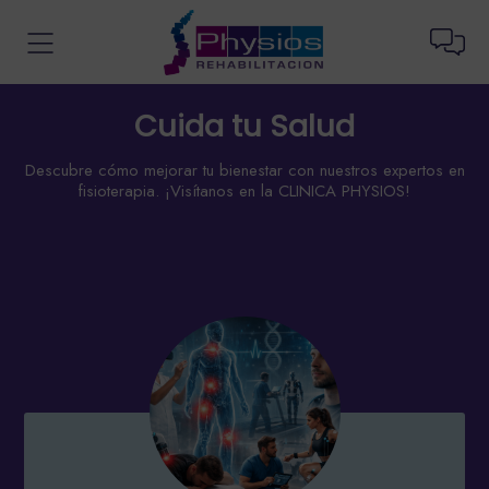
Cuida tu Salud
Descubre cómo mejorar tu bienestar con nuestros expertos en
fisioterapia. ¡Visítanos en la CLINICA PHYSIOS!