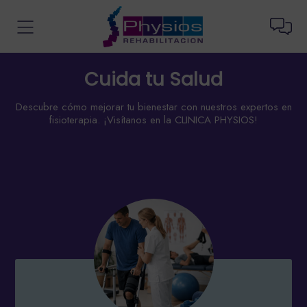
Cuida tu Salud
Descubre cómo mejorar tu bienestar con nuestros expertos en
fisioterapia. ¡Visítanos en la CLINICA PHYSIOS!