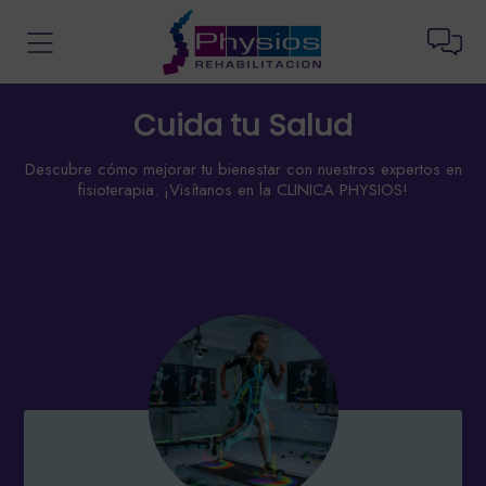
Cuida tu Salud
Descubre cómo mejorar tu bienestar con nuestros expertos en
fisioterapia. ¡Visítanos en la CLINICA PHYSIOS!