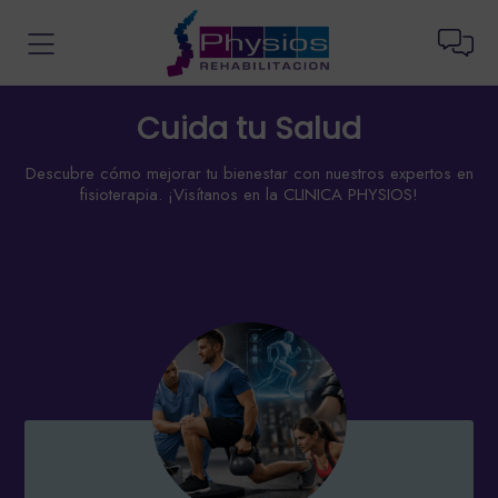
Cuida tu Salud
Descubre cómo mejorar tu bienestar con nuestros expertos en
fisioterapia. ¡Visítanos en la CLINICA PHYSIOS!