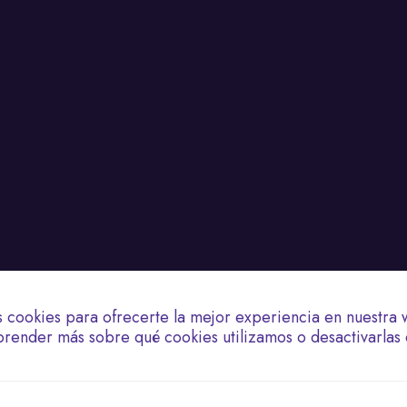
s cookies para ofrecerte la mejor experiencia en nuestra 
render más sobre qué cookies utilizamos o desactivarlas 