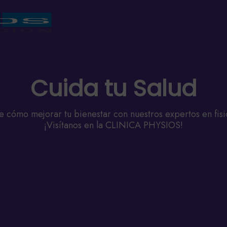
Cuida tu Salud
 cómo mejorar tu bienestar con nuestros expertos en fisi
¡Visítanos en la CLINICA PHYSIOS!