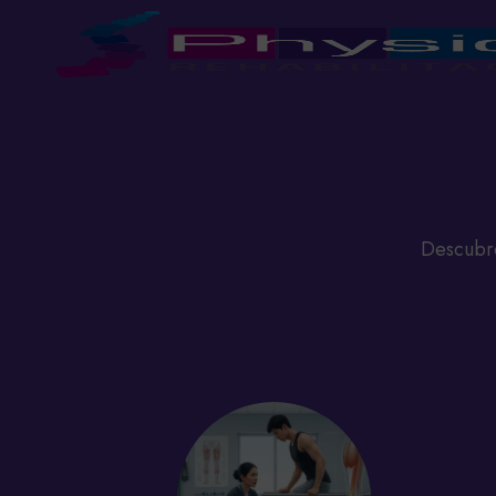
Descubre