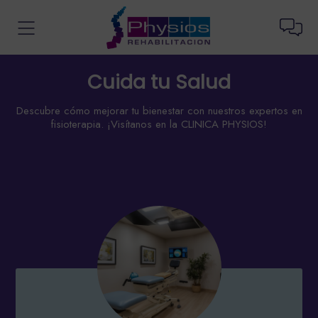
Cuida tu Salud
Descubre cómo mejorar tu bienestar con nuestros expertos en
fisioterapia. ¡Visítanos en la CLINICA PHYSIOS!