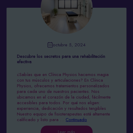
octubre 5, 2024
Descubre los secretos para una rehabilitación
efectiva
¿Sabías que en Clínica Physios hacemos magia
con tus músculos y articulaciones? En Clínica
Physios, ofrecemos tratamientos personalizados
para cada uno de nuestros pacientes. Nos
ubicamos en el corazón de la ciudad, fácilmente
accesibles para todos. Por qué nos eligen:
experiencia, dedicación y resultados tangibles
Nuestro equipo de fisioterapeutas está altamente
calificado y listo para …
Continuado
Leer más