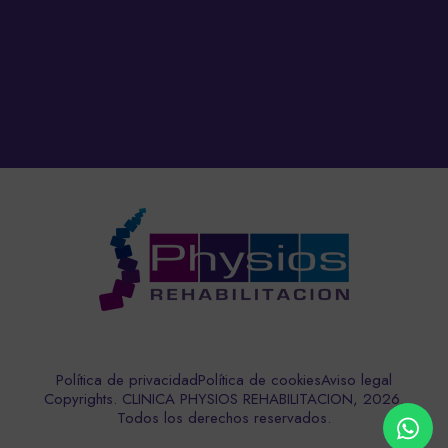
Política de privacidad
Política de cookies
Aviso legal
Copyrights. CLINICA PHYSIOS REHABILITACION, 2026.
Todos los derechos reservados.