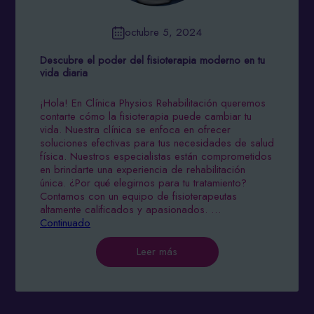
octubre 5, 2024
Descubre el poder del fisioterapia moderno en tu
vida diaria
¡Hola! En Clínica Physios Rehabilitación queremos
contarte cómo la fisioterapia puede cambiar tu
vida. Nuestra clínica se enfoca en ofrecer
soluciones efectivas para tus necesidades de salud
física. Nuestros especialistas están comprometidos
en brindarte una experiencia de rehabilitación
única. ¿Por qué elegirnos para tu tratamiento?
Contamos con un equipo de fisioterapeutas
altamente calificados y apasionados. …
Continuado
Leer más