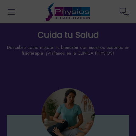
Cuida tu Salud
Descubre cómo mejorar tu bienestar con nuestros expertos en
fisioterapia. ¡Visítanos en la CLINICA PHYSIOS!