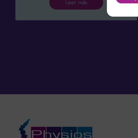
Leer más