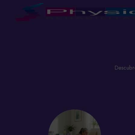
Descubre