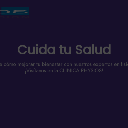
Cuida tu Salud
 cómo mejorar tu bienestar con nuestros expertos en fisi
¡Visítanos en la CLINICA PHYSIOS!