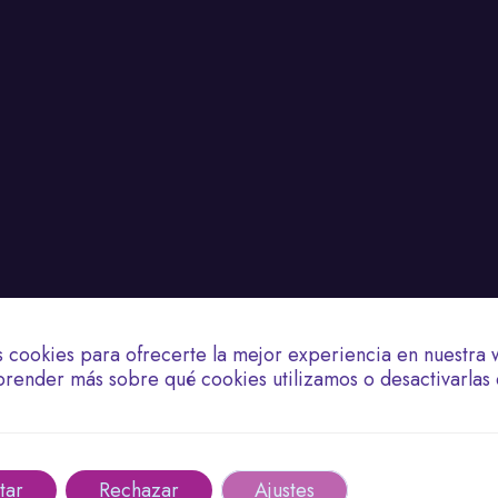
s cookies para ofrecerte la mejor experiencia en nuestra 
render más sobre qué cookies utilizamos o desactivarlas 
tar
Rechazar
Ajustes