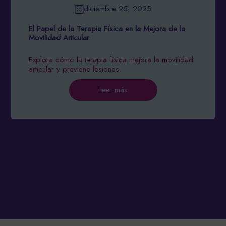
diciembre 25, 2025
El Papel de la Terapia Física en la Mejora de la
Movilidad Articular
Explora cómo la terapia física mejora la movilidad
articular y previene lesiones.
Leer más