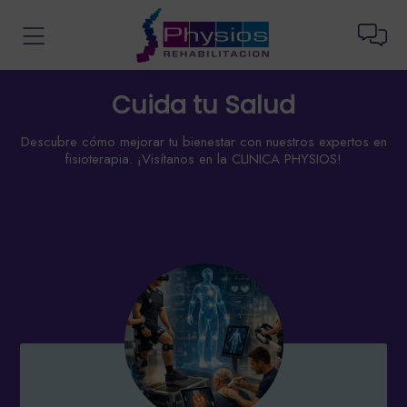
Cuida tu Salud
Descubre cómo mejorar tu bienestar con nuestros expertos en
fisioterapia. ¡Visítanos en la CLINICA PHYSIOS!