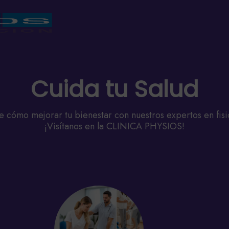
Cuida tu Salud
 cómo mejorar tu bienestar con nuestros expertos en fisi
¡Visítanos en la CLINICA PHYSIOS!