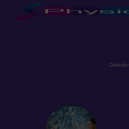
Descubre