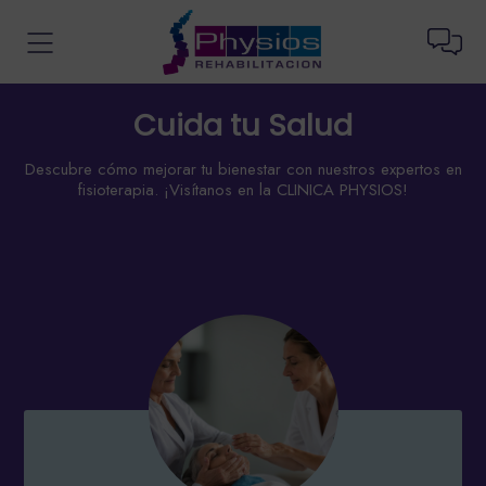
Cuida tu Salud
Descubre cómo mejorar tu bienestar con nuestros expertos en
fisioterapia. ¡Visítanos en la CLINICA PHYSIOS!