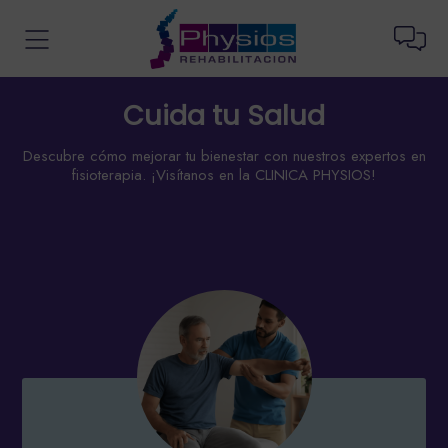
Cuida tu Salud
Descubre cómo mejorar tu bienestar con nuestros expertos en
fisioterapia. ¡Visítanos en la CLINICA PHYSIOS!