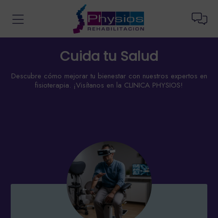
Cuida tu Salud
Descubre cómo mejorar tu bienestar con nuestros expertos en
fisioterapia. ¡Visítanos en la CLINICA PHYSIOS!