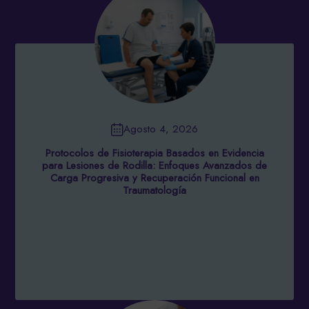
Agosto 4, 2026
Protocolos de Fisioterapia Basados en Evidencia
para Lesiones de Rodilla: Enfoques Avanzados de
Carga Progresiva y Recuperación Funcional en
Traumatología