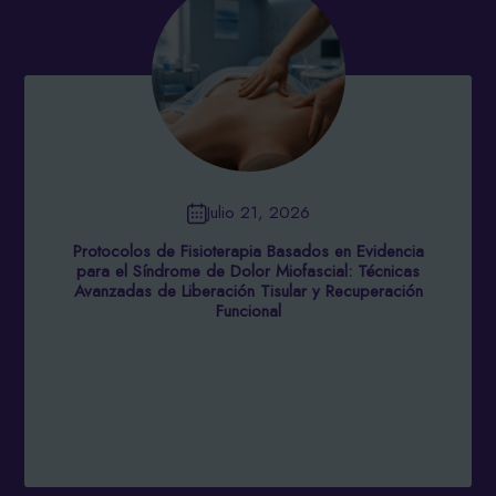
Julio 21, 2026
Protocolos de Fisioterapia Basados en Evidencia
para el Síndrome de Dolor Miofascial: Técnicas
Avanzadas de Liberación Tisular y Recuperación
Funcional