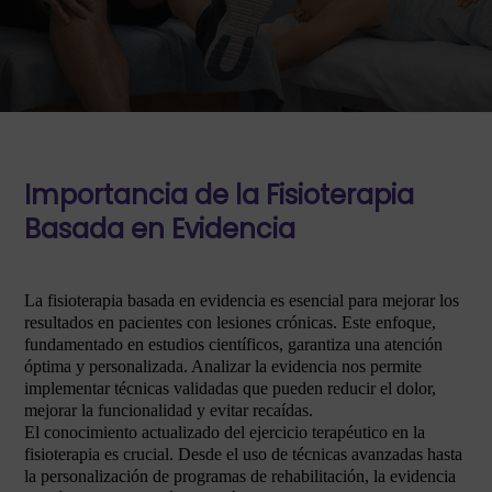
Importancia de la Fisioterapia
Basada en Evidencia
La fisioterapia basada en evidencia es esencial para mejorar los
resultados en pacientes con lesiones crónicas. Este enfoque,
fundamentado en estudios científicos, garantiza una atención
óptima y personalizada. Analizar la evidencia nos permite
implementar técnicas validadas que pueden reducir el dolor,
mejorar la funcionalidad y evitar recaídas.
El conocimiento actualizado del ejercicio terapéutico en la
fisioterapia es crucial. Desde el uso de técnicas avanzadas hasta
la personalización de programas de rehabilitación, la evidencia