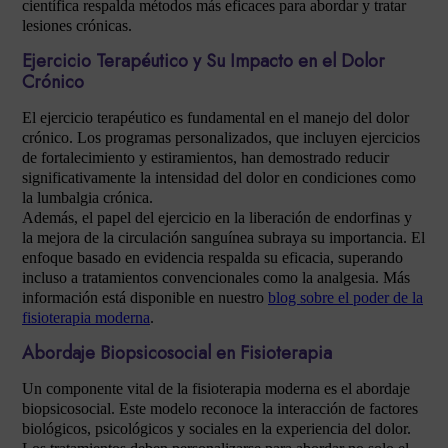
científica respalda métodos más eficaces para abordar y tratar
lesiones crónicas.
Ejercicio Terapéutico y Su Impacto en el Dolor
Crónico
El ejercicio terapéutico es fundamental en el manejo del dolor
crónico. Los programas personalizados, que incluyen ejercicios
de fortalecimiento y estiramientos, han demostrado reducir
significativamente la intensidad del dolor en condiciones como
la lumbalgia crónica.
Además, el papel del ejercicio en la liberación de endorfinas y
la mejora de la circulación sanguínea subraya su importancia. El
enfoque basado en evidencia respalda su eficacia, superando
incluso a tratamientos convencionales como la analgesia. Más
información está disponible en nuestro
blog sobre el poder de la
fisioterapia moderna
.
Abordaje Biopsicosocial en Fisioterapia
Un componente vital de la fisioterapia moderna es el abordaje
biopsicosocial. Este modelo reconoce la interacción de factores
biológicos, psicológicos y sociales en la experiencia del dolor.