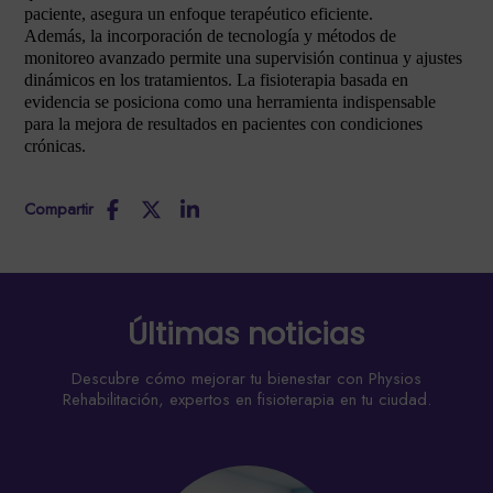
paciente, asegura un enfoque terapéutico eficiente.
Además, la incorporación de tecnología y métodos de
monitoreo avanzado permite una supervisión continua y ajustes
dinámicos en los tratamientos. La fisioterapia basada en
evidencia se posiciona como una herramienta indispensable
para la mejora de resultados en pacientes con condiciones
crónicas.
Compartir
Últimas noticias
Descubre cómo mejorar tu bienestar con Physios
Rehabilitación, expertos en fisioterapia en tu ciudad.