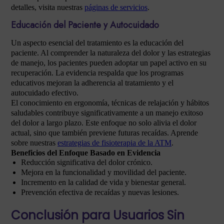
detalles, visita nuestras
páginas de servicios
.
Educación del Paciente y Autocuidado
Un aspecto esencial del tratamiento es la educación del
paciente. Al comprender la naturaleza del dolor y las estrategias
de manejo, los pacientes pueden adoptar un papel activo en su
recuperación. La evidencia respalda que los programas
educativos mejoran la adherencia al tratamiento y el
autocuidado efectivo.
El conocimiento en ergonomía, técnicas de relajación y hábitos
saludables contribuye significativamente a un manejo exitoso
del dolor a largo plazo. Este enfoque no solo alivia el dolor
actual, sino que también previene futuras recaídas. Aprende
sobre nuestras
estrategias de fisioterapia de la ATM
.
Beneficios del Enfoque Basado en Evidencia
Reducción significativa del dolor crónico.
Mejora en la funcionalidad y movilidad del paciente.
Incremento en la calidad de vida y bienestar general.
Prevención efectiva de recaídas y nuevas lesiones.
Conclusión para Usuarios Sin