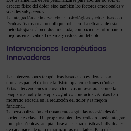
Los tratamientos deben personalizarse para abordar no solo el
aspecto físico del dolor, sino también los factores emocionales y
sociales subyacentes.
La integración de intervenciones psicológicas y educativas con
técnicas físicas crea un enfoque holístico. La eficacia de esta
metodología está bien documentada, con pacientes informando
mejoras en su calidad de vida y reducción del dolor.
Intervenciones Terapéuticas
Innovadoras
Las intervenciones terapéuticas basadas en evidencia son
cruciales para el éxito de la fisioterapia en lesiones crónicas.
Estas intervenciones incluyen técnicas innovadoras como la
terapia manual y la terapia cognitivo-conductual. Ambas han
mostrado eficacia en la reducción del dolor y la mejora
funcional.
La personalización del tratamiento según las necesidades del
paciente es clave. Un programa bien desarrollado puede integrar
múltiples técnicas, adaptándose a las características individuales
de cada paciente para maximizar los resultados. Para más