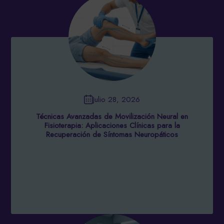
Julio 28, 2026
Técnicas Avanzadas de Movilización Neural en
Fisioterapia: Aplicaciones Clínicas para la
Recuperación de Síntomas Neuropáticos