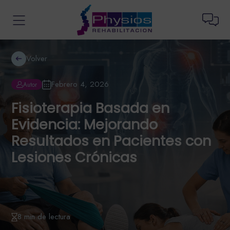
Volver
Febrero 4, 2026
Autor
Fisioterapia Basada en
Evidencia: Mejorando
Resultados en Pacientes con
Lesiones Crónicas
8 min de lectura