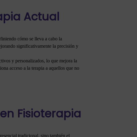
apia Actual
finiendo cómo se lleva a cabo la
mejorando significativamente la precisión y
ctivos y personalizados, lo que mejora la
iona acceso a la terapia a aquellos que no
en Fisioterapia
esencial tradicional, sino también el