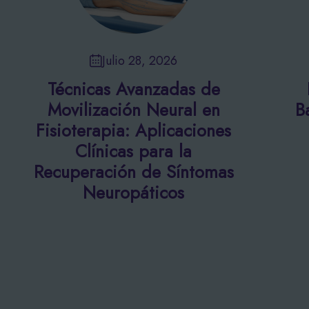
Julio 28, 2026
Técnicas Avanzadas de
Movilización Neural en
B
Fisioterapia: Aplicaciones
Clínicas para la
Recuperación de Síntomas
Neuropáticos