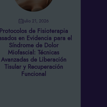
Julio 21, 2026
Protocolos de Fisioterapia
asados en Evidencia para el
Síndrome de Dolor
Miofascial: Técnicas
Avanzadas de Liberación
Tisular y Recuperación
Funcional