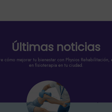
Últimas noticias
e cómo mejorar tu bienestar con Physios Rehabilitación, 
en fisioterapia en tu ciudad.