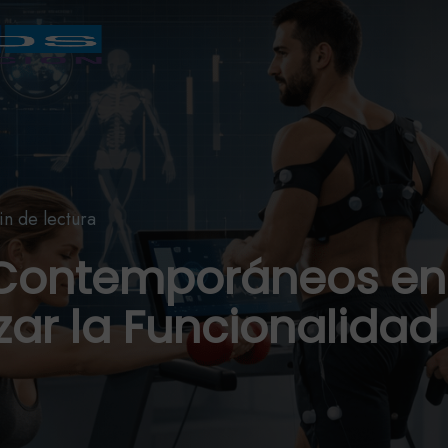
in de lectura
 Contemporáneos en 
zar la Funcionalidad