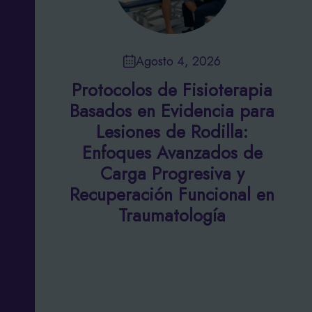
Agosto 4, 2026
Protocolos de Fisioterapia
Basados en Evidencia para
Lesiones de Rodilla:
Enfoques Avanzados de
Carga Progresiva y
Recuperación Funcional en
Traumatología