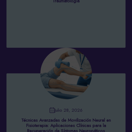
Traumatología
Julio 28, 2026
Técnicas Avanzadas de Movilización Neural en
Fisioterapia: Aplicaciones Clínicas para la
Recuperación de Síntomas Neuropáticos