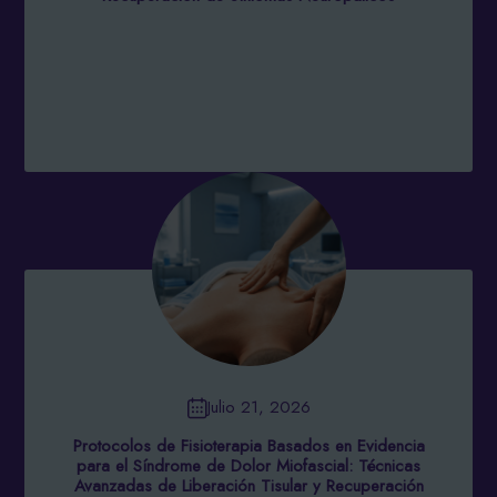
Julio 21, 2026
Protocolos de Fisioterapia Basados en Evidencia
para el Síndrome de Dolor Miofascial: Técnicas
Avanzadas de Liberación Tisular y Recuperación