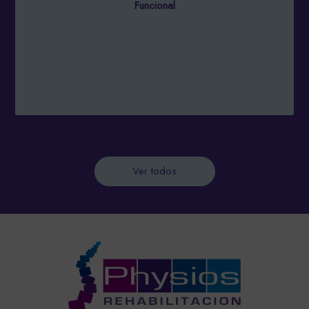
Funcional
Ver todos