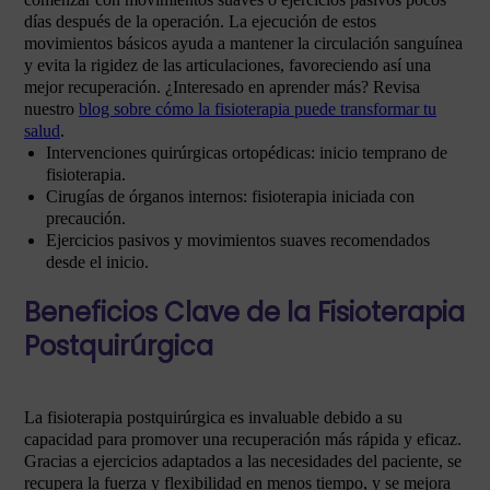
días después de la operación. La ejecución de estos
movimientos básicos ayuda a mantener la circulación sanguínea
y evita la rigidez de las articulaciones, favoreciendo así una
mejor recuperación. ¿Interesado en aprender más? Revisa
nuestro
blog sobre cómo la fisioterapia puede transformar tu
salud
.
Intervenciones quirúrgicas ortopédicas: inicio temprano de
fisioterapia.
Cirugías de órganos internos: fisioterapia iniciada con
precaución.
Ejercicios pasivos y movimientos suaves recomendados
desde el inicio.
Beneficios Clave de la Fisioterapia
Postquirúrgica
La fisioterapia postquirúrgica es invaluable debido a su
capacidad para promover una recuperación más rápida y eficaz.
Gracias a ejercicios adaptados a las necesidades del paciente, se
recupera la fuerza y flexibilidad en menos tiempo, y se mejora