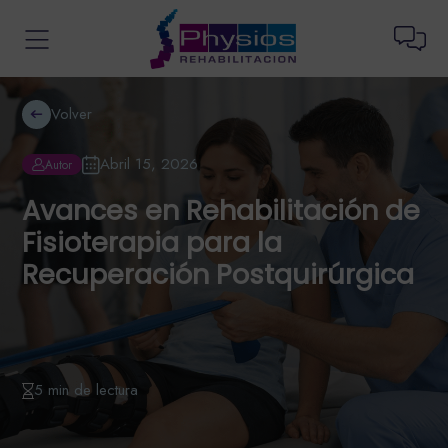
Volver
Abril 15, 2026
Autor
Avances en Rehabilitación de
Fisioterapia para la
Recuperación Postquirúrgica
5 min de lectura