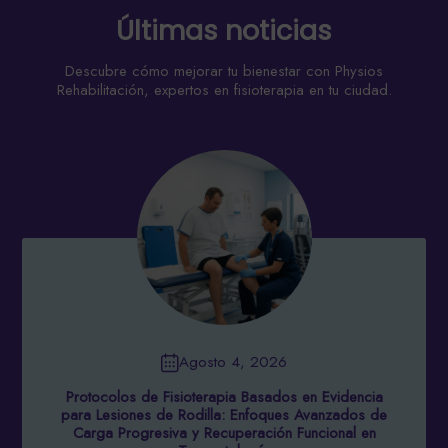
Últimas noticias
Descubre cómo mejorar tu bienestar con Physios
Rehabilitación, expertos en fisioterapia en tu ciudad.
Agosto 4, 2026
Protocolos de Fisioterapia Basados en Evidencia
para Lesiones de Rodilla: Enfoques Avanzados de
Carga Progresiva y Recuperación Funcional en