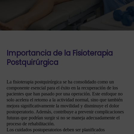
Importancia de la Fisioterapia
Postquirúrgica
La fisioterapia postquirúrgica se ha consolidado como un
componente esencial para el éxito en la recuperación de los
pacientes que han pasado por una operación. Este enfoque no
solo acelera el retorno a la actividad normal, sino que también
mejora significativamente la movilidad y disminuye el dolor
postoperatorio. Además, contribuye a prevenir complicaciones
futuras que podrían surgir si no se maneja adecuadamente el
proceso de rehabilitación.
Los cuidados postoperatorios deben ser planificados